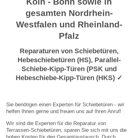
Köln - Bonn sowie in
gesamten Nordrhein-
Westfalen und Rheinland-
Pfalz
Reparaturen von Schiebetüren,
Hebeschiebetüren (HS), Parallel-
Schiebe-Kipp-Türen (PSK und
Hebeschiebe-Kipp-Türen (HKS) ✓
Sie benötigen einen Experten für Schiebetüren - wir
helfen Ihnen gerne und freuen uns auf Ihren Anruf!
Wir sind die Experten für die Reparatur von
Terrassen-Schiebetüren, sparen Sie sich mit uns die
hohen Kosten für den Gesamtaustausch. Durch