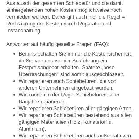
Austausch der gesamten Schiebetür und die damit
einhergehenden hohen Kosten möglichweise noch
vermieden werden.
Daher gilt auch hier die Regel =
Reduzierung der Kosten durch
Reparatur und
Instandhaltung.
Antworten auf häufig gestellte Fragen (FAQ):
Bei uns behalten Sie immer die Kostensicherheit,
da Sie von uns vor der Ausführung ein
Festpreisangebot erhalten. Spätere „böse
Überraschungen“ sind somit ausgeschlossen.
Wir reparieren auch Schiebetüren, die von
anderen Unternehmen eingebaut wurden.
Wir können in der Regel Schiebetüren, aller
Baujahre reparieren.
Wir reparieren Schiebetüren aller gängigen Arten.
Wir reparieren Schiebetüren bestehend aus allen
gängigen Materialien (Holz, Kunststoff u.
Aluminium).
Wir reparieren Schiebetüren auch außerhalb von