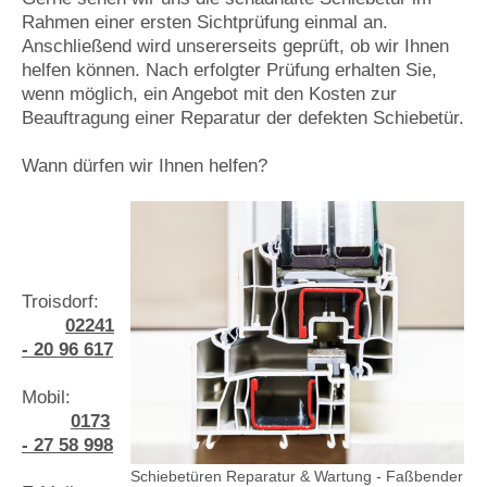
Rahmen einer ersten Sichtprüfung einmal an.
Anschließend wird unsererseits geprüft, ob wir Ihnen
helfen können. Nach erfolgter Prüfung erhalten Sie,
wenn möglich, ein Angebot mit den Kosten zur
Beauftragung einer Reparatur der defekten Schiebetür.
Wann dürfen wir Ihnen helfen?
Troisdorf:
02241
- 20 96 617
Mobil:
0173
- 27 58 998
Schiebetüren Reparatur & Wartung - Faßbender