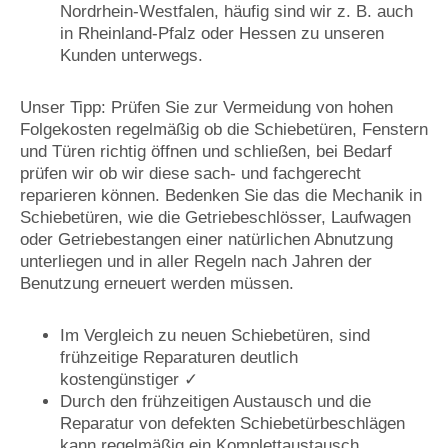
Nordrhein-Westfalen, häufig sind wir z. B. auch
in Rheinland-Pfalz oder Hessen zu unseren
Kunden unterwegs.
Unser Tipp: Prüfen Sie zur Vermeidung von hohen
Folgekosten regelmäßig ob die Schiebetüren, Fenstern
und Türen richtig öffnen und schließen, bei Bedarf
prüfen wir ob wir diese sach- und fachgerecht
reparieren können. Bedenken Sie das die Mechanik in
Schiebetüren, wie die Getriebeschlösser, Laufwagen
oder Getriebestangen einer natürlichen Abnutzung
unterliegen und in aller Regeln nach Jahren der
Benutzung erneuert werden müssen.
Im Vergleich zu neuen Schiebetüren, sind
frühzeitige Reparaturen deutlich
kostengünstiger ✓
Durch den frühzeitigen Austausch und die
Reparatur von defekten Schiebetürbeschlägen
kann regelmäßig ein Komplettaustausch